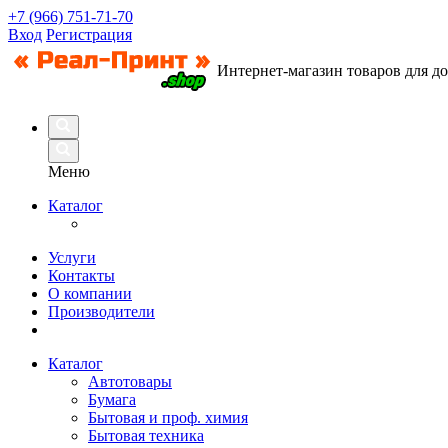
+7 (966) 751-71-70
Вход
Регистрация
Интернет-магазин товаров для д
Меню
Каталог
Услуги
Контакты
О компании
Производители
Каталог
Автотовары
Бумага
Бытовая и проф. химия
Бытовая техника