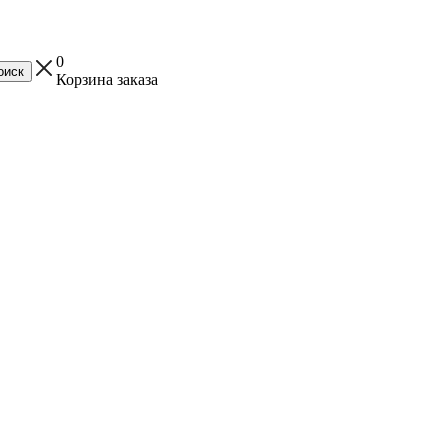
0
Корзина заказа