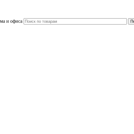
ома и офиса