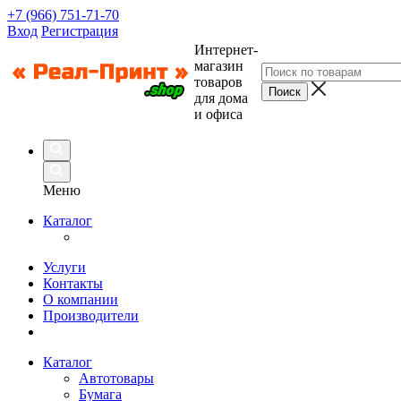
+7 (966) 751-71-70
Вход
Регистрация
Интернет-
магазин
товаров
для дома
и офиса
Меню
Каталог
Услуги
Контакты
О компании
Производители
Каталог
Автотовары
Бумага