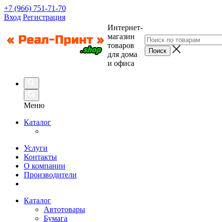
+7 (966) 751-71-70
Вход
Регистрация
Интернет-
магазин
товаров
для дома
и офиса
Меню
Каталог
Услуги
Контакты
О компании
Производители
Каталог
Автотовары
Бумага