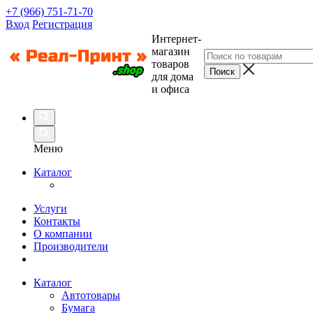
+7 (966) 751-71-70
Вход
Регистрация
Интернет-
магазин
товаров
для дома
и офиса
Меню
Каталог
Услуги
Контакты
О компании
Производители
Каталог
Автотовары
Бумага