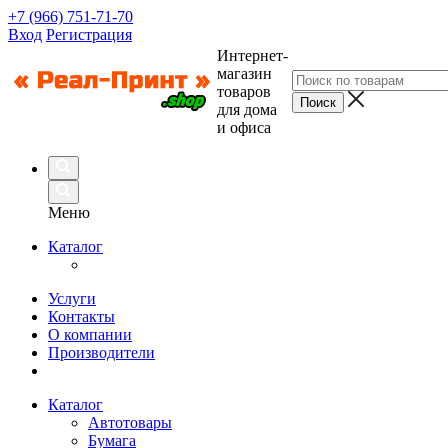
+7 (966) 751-71-70
Вход
Регистрация
Интернет-
магазин
товаров
для дома
и офиса
Меню
Каталог
Услуги
Контакты
О компании
Производители
Каталог
Автотовары
Бумага