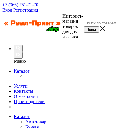
+7 (966) 751-71-70
Вход
Регистрация
Интернет-
магазин
товаров
для дома
и офиса
Меню
Каталог
Услуги
Контакты
О компании
Производители
Каталог
Автотовары
Бумага