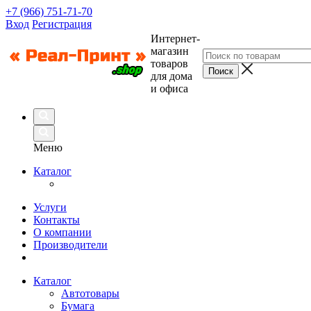
+7 (966) 751-71-70
Вход
Регистрация
Интернет-
магазин
товаров
для дома
и офиса
Меню
Каталог
Услуги
Контакты
О компании
Производители
Каталог
Автотовары
Бумага