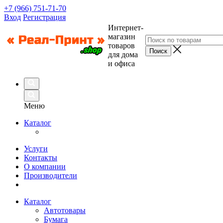
+7 (966) 751-71-70
Вход
Регистрация
Интернет-
магазин
товаров
для дома
и офиса
Меню
Каталог
Услуги
Контакты
О компании
Производители
Каталог
Автотовары
Бумага