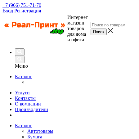
+7 (966) 751-71-70
Вход
Регистрация
Интернет-
магазин
товаров
для дома
и офиса
Меню
Каталог
Услуги
Контакты
О компании
Производители
Каталог
Автотовары
Бумага