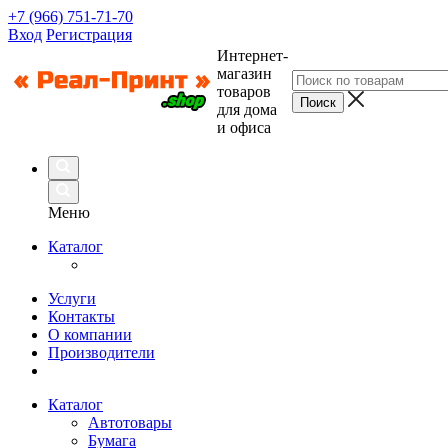
+7 (966) 751-71-70
Вход
Регистрация
Интернет-
магазин
товаров
для дома
и офиса
Меню
Каталог
Услуги
Контакты
О компании
Производители
Каталог
Автотовары
Бумага