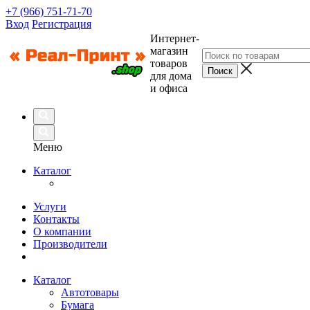
+7 (966) 751-71-70
Вход
Регистрация
Интернет-
магазин
товаров
для дома
и офиса
Меню
Каталог
Услуги
Контакты
О компании
Производители
Каталог
Автотовары
Бумага