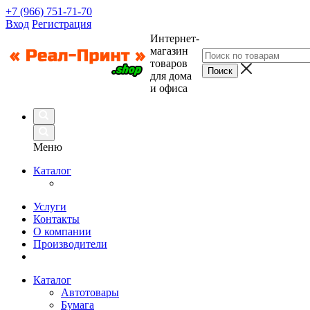
+7 (966) 751-71-70
Вход
Регистрация
Интернет-
магазин
товаров
для дома
и офиса
Меню
Каталог
Услуги
Контакты
О компании
Производители
Каталог
Автотовары
Бумага