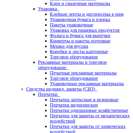
Клеи и смазочные материалы
Упаковка
Клейкие ленты и диспенсеры к ним
Упаковочная бумага и пленка
Пакеты упаковочные
Упаковка для пищевых продуктов
Фольга и бумага для выпечки
Конверты и пакеты почтовые
Мешки для мусора
Коробки и листы картонные
Торговое оборудование
Рекламные материалы и торговое
оборудование
Печатные рекламные материалы
Торговое оборудование
Упаковочные рекламные материалы
Средства индивид. защиты (СИЗ)
Перчатки
Перчатки латексные и резиновые
Перчатки медицинские
Перчатки одноразовые хозяйственные
Перчатки для защиты от механических
воздействий
Перчатки для защиты от химических
воздействий