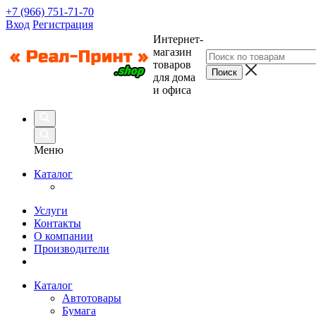
+7 (966) 751-71-70
Вход
Регистрация
Интернет-
магазин
товаров
для дома
и офиса
Меню
Каталог
Услуги
Контакты
О компании
Производители
Каталог
Автотовары
Бумага