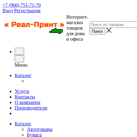
+7 (966) 751-71-70
Вход
Регистрация
Интернет-
магазин
товаров
для дома
и офиса
Меню
Каталог
Услуги
Контакты
О компании
Производители
Каталог
Автотовары
Бумага