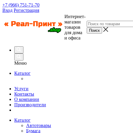
+7 (966) 751-71-70
Вход
Регистрация
Интернет-
магазин
товаров
для дома
и офиса
Меню
Каталог
Услуги
Контакты
О компании
Производители
Каталог
Автотовары
Бумага