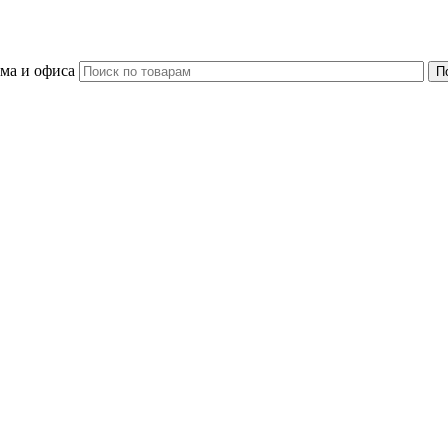
ома и офиса