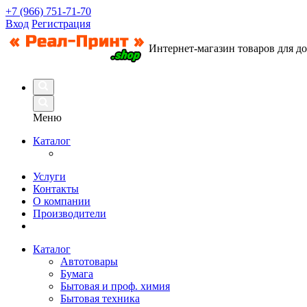
+7 (966) 751-71-70
Вход
Регистрация
Интернет-магазин товаров для д
Меню
Каталог
Услуги
Контакты
О компании
Производители
Каталог
Автотовары
Бумага
Бытовая и проф. химия
Бытовая техника