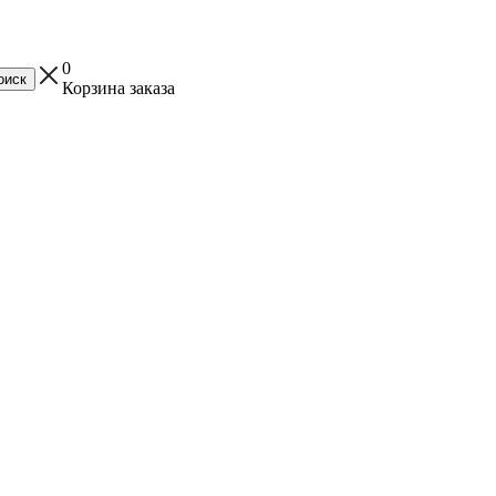
0
Корзина заказа