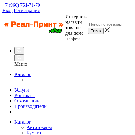
+7 (966) 751-71-70
Вход
Регистрация
Интернет-
магазин
товаров
для дома
и офиса
Меню
Каталог
Услуги
Контакты
О компании
Производители
Каталог
Автотовары
Бумага