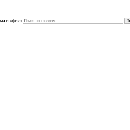
ома и офиса