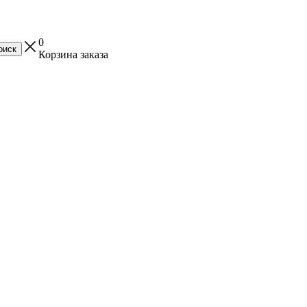
0
Корзина заказа