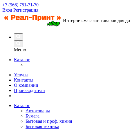
+7 (966) 751-71-70
Вход
Регистрация
Интернет-магазин товаров для д
Меню
Каталог
Услуги
Контакты
О компании
Производители
Каталог
Автотовары
Бумага
Бытовая и проф. химия
Бытовая техника