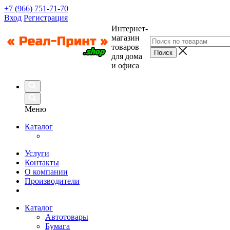
+7 (966) 751-71-70
Вход
Регистрация
Интернет-
магазин
товаров
для дома
и офиса
Меню
Каталог
Услуги
Контакты
О компании
Производители
Каталог
Автотовары
Бумага