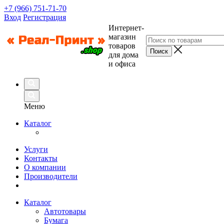
+7 (966) 751-71-70
Вход
Регистрация
Интернет-
магазин
товаров
для дома
и офиса
Меню
Каталог
Услуги
Контакты
О компании
Производители
Каталог
Автотовары
Бумага