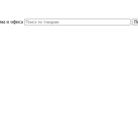
ома и офиса