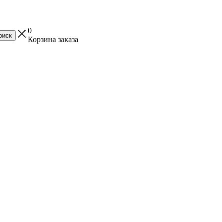
0
Корзина заказа