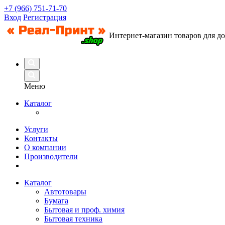
+7 (966) 751-71-70
Вход
Регистрация
Интернет-магазин товаров для д
Меню
Каталог
Услуги
Контакты
О компании
Производители
Каталог
Автотовары
Бумага
Бытовая и проф. химия
Бытовая техника